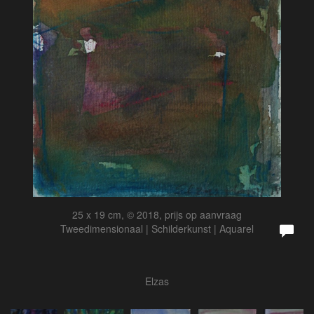
25 x 19 cm, © 2018, prijs op aanvraag
Tweedimensionaal | Schilderkunst | Aquarel
Elzas