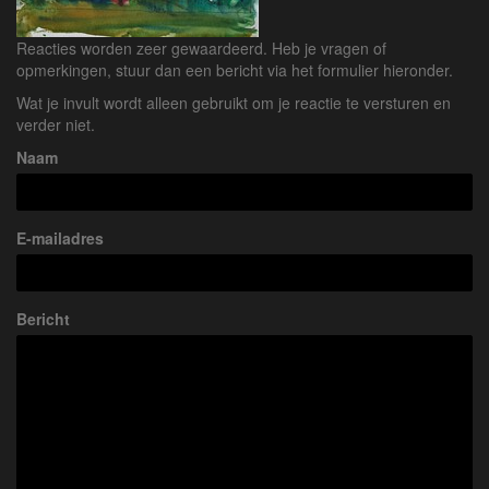
Reacties worden zeer gewaardeerd. Heb je vragen of
opmerkingen, stuur dan een bericht via het formulier hieronder.
Wat je invult wordt alleen gebruikt om je reactie te versturen en
verder niet.
Naam
E-mailadres
Bericht