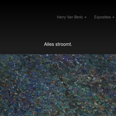
Harry Van Berlo
Exposities
Alles stroomt.