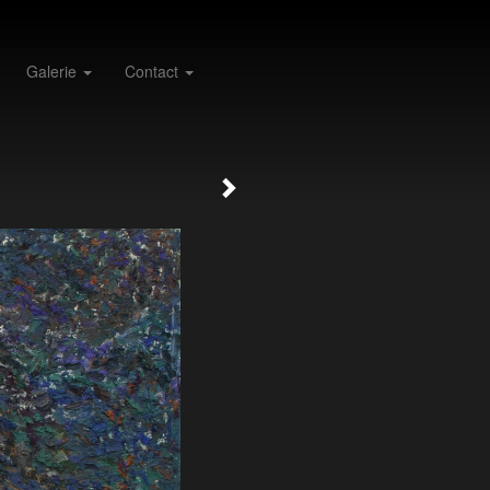
Galerie
Contact