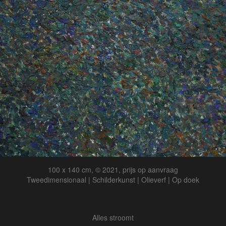
100 x 140 cm, © 2021, prijs op aanvraag
Tweedimensionaal | Schilderkunst | Olieverf | Op doek
Alles stroomt