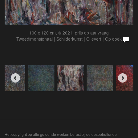
100 x 120 cm, © 2021, prijs op aanvraag
Tweedimensionaal | Schilderkunst | Olieverf | Op doek
Het copyright op alle getoonde werken berust bij de desbetreffende